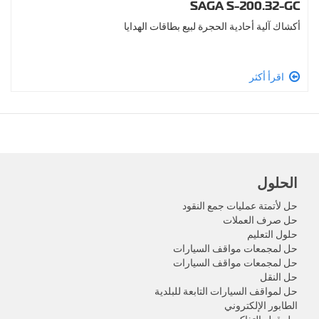
SAGA S-200.32-GC
أكشاك آلية أحادية الحجرة لبيع بطاقات الهدايا
اقرأ أكثر
الحلول
حل لأتمتة عمليات جمع النقود
حل صرف العملات
حلول التعليم
حل لمجمعات مواقف السيارات
حل لمجمعات مواقف السيارات
حل النقل
حل لمواقف السيارات التابعة للبلدية
الطابور الإلكتروني