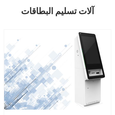
آلات تسليم البطاقات