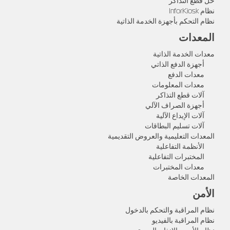
حل قطع التذاكر
نظام InforKiosk
نظام التحكم بأجهزة الخدمة الذاتية
المعدات
معدات الخدمة الذاتية
أجهزة الدفع الذاتي
معدات الدفع
معدات المعلومات
آلات قطع التذاكر
أجهزة الصراف الآلي
آلات الإيداع الآلية
آلات تسليم البطاقات
المعدات التعليمية والعروض التقديمية
الأنظمة التفاعلية
المختبرات التفاعلية
معدات المختبرات
المعدات الخاصة
الأمن
نظام المراقبة والتحكم بالدخول
نظام المراقبة بالفيديو