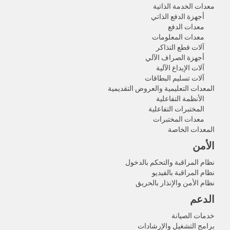
معدات الخدمة الذاتية
أجهزة الدفع الذاتي
معدات الدفع
معدات المعلومات
آلات قطع التذاكر
أجهزة الصراف الآلي
آلات الإيداع الآلية
آلات تسليم البطاقات
المعدات التعليمية والعروض التقديمية
الأنظمة التفاعلية
المختبرات التفاعلية
معدات المختبرات
المعدات الخاصة
الأمن
نظام المراقبة والتحكم بالدخول
نظام المراقبة بالفيديو
نظام الأمن والإنذار بالحريق
الدعم
خدمات الصيانة
برامج التشغيل والإرشادات