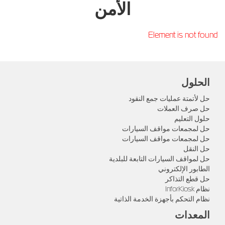
الأمن
Element is not found
الحلول
حل لأتمتة عمليات جمع النقود
حل صرف العملات
حلول التعليم
حل لمجمعات مواقف السيارات
حل لمجمعات مواقف السيارات
حل النقل
حل لمواقف السيارات التابعة للبلدية
الطابور الإلكتروني
حل قطع التذاكر
نظام InforKiosk
نظام التحكم بأجهزة الخدمة الذاتية
المعدات