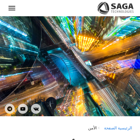
Show
menu
الرئيسية الصفحة
الأمن