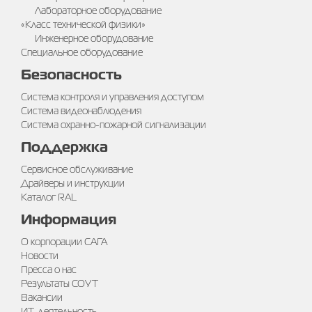
Лабораторное оборудование
«Класс технической физики»
Инженерное оборудование
Специальное оборудование
Безопасность
Система контроля и управления доступом
Система видеонаблюдения
Система охранно-пожарной сигнализации
Поддержка
Сервисное обслуживание
Драйверы и инструкции
Каталог RAL
Информация
О корпорации САГА
Новости
Пресса о нас
Результаты СОУТ
Вакансии
ИТ-деятельность