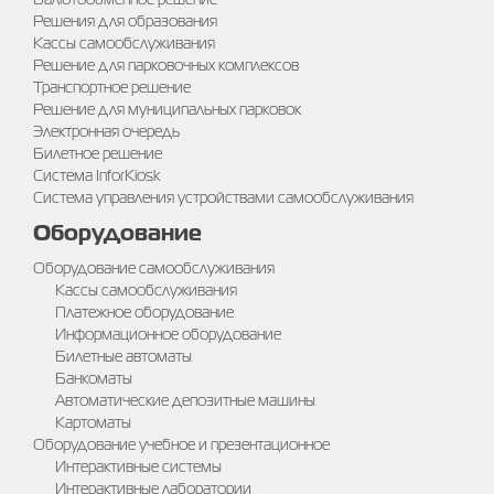
Решения для образования
Кассы самообслуживания
Решение для парковочных комплексов
Транспортное решение
Решение для муниципальных парковок
Электронная очередь
Билетное решение
Система InforKiosk
Система управления устройствами самообслуживания
Оборудование
Оборудование самообслуживания
Кассы самообслуживания
Платежное оборудование
Информационное оборудование
Билетные автоматы
Банкоматы
Автоматические депозитные машины
Картоматы
Оборудование учебное и презентационное
Интерактивные системы
Интерактивные лаборатории