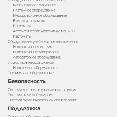
Кассы самообслуживания
Платежное оборудование
Информационное оборудование
Билетные автоматы
Банкоматы
Автоматические депозитные машины
Картоматы
Оборудование учебное и презентационное
Интерактивные системы
Интерактивные лаборатории
Лабораторное оборудование
«Класс технической физики»
Инженерное оборудование
Специальное оборудование
Безопасность
Система контроля и управления доступом
Система видеонаблюдения
Система охранно-пожарной сигнализации
Поддержка
Сервисное обслуживание