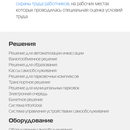
охраны труда работников
, на рабочих местах
которых проводилась специальная оценка условий
труда.
Решения
Решение для автоматизации инкассации
Валютообменное решение
Решения для образования
Кассы самообслуживания
Решение для парковочных комплексов
Транспортное решение
Решение для муниципальных парковок
Электронная очередь
Билетное решение
Система InforKiosk
Система управления устройствами самообслуживания
Оборудование
Оборудование самообслуживания