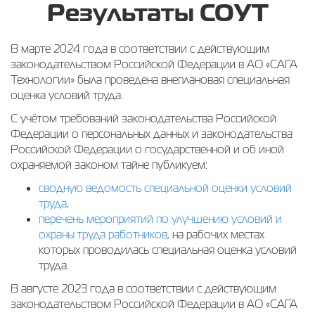
Результаты СОУТ
В марте 2024 года в соответствии с действующим
законодательством Российской Федерации в АО «САГА
Технологии» была проведена внеплановая специальная
оценка условий труда.
С учётом требований законодательства Российской
Федерации о персональных данных и законодательства
Российской Федерации о государственной и об иной
охраняемой законом тайне публикуем:
сводную ведомость специальной оценки условий
труда
,
перечень мероприятий по улучшению условий и
охраны труда работников
, на рабочих местах
которых проводилась специальная оценка условий
труда.
В августе 2023 года в соответствии с действующим
законодательством Российской Федерации в АО «САГА