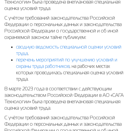
Технологии» была проведена внеплановая специальная
оценка условий труда.
С учётом требований законодательства Российской
Федерации о персональных данных и законодательства
Российской Федерации о государственной и об иной
охраняемой законом тайне публикуем:
сводную ведомость специальной оценки условий
труда
,
перечень мероприятий по улучшению условий и
охраны труда работников
, на рабочих местах
которых проводилась специальная оценка условий
труда.
В марте 2023 года в соответствии с действующим
законодательством Российской Федерации в АО «САГА
Технологии» была проведена внеплановая специальная
оценка условий труда.
С учётом требований законодательства Российской
Федерации о персональных данных и законодательства
Российской Федерации о государственной и об иной