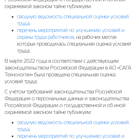
охраняемой законом тайне публикуем:
сводную ведомость специальной оценки условий
труда
,
перечень мероприятий по улучшению условий и
охраны труда работников
, на рабочих местах
которых проводилась специальная оценка условий
труда.
В марте 2022 года в соответствии с действующим
законодательством Российской Федерации в АО «САГА
Технологии» была проведена специальная оценка
условий труда.
С учётом требований законодательства Российской
Федерации о персональных данных и законодательства
Российской Федерации о государственной и об иной
охраняемой законом тайне публикуем:
сводную ведомость специальной оценки условий
труда
,
перечень мероприятий по улучшению условий и