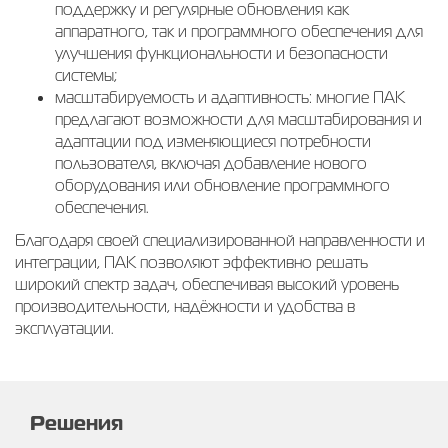
поддержку и регулярные обновления как
аппаратного, так и программного обеспечения для
улучшения функциональности и безопасности
системы;
масштабируемость и адаптивность: многие ПАК
предлагают возможности для масштабирования и
адаптации под изменяющиеся потребности
пользователя, включая добавление нового
оборудования или обновление программного
обеспечения.
Благодаря своей специализированной направленности и
интеграции, ПАК позволяют эффективно решать
широкий спектр задач, обеспечивая высокий уровень
производительности, надёжности и удобства в
эксплуатации.
Решения