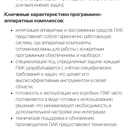
для выполнения задач).
Ключевые характеристики программно-
аппаратных комплексов:
интеграция аппаратных и программных средств: ПАК
представляет собой гармонично работающую
систему, где аппаратные компоненты
оптимизированы для работы с конкретным
программным обеспечением, и наоборот;
специализация под определённые задачи: каждый
ПАК разрабатывается с учётом специфических
требований и задач, что делает его
высокоэффективным инструментом в своей
области;
готовность к эксплуатации «из коробки»: ПАК часто
поставляются в виде готовых к использованию
решений, что минимизирует необходимость в
дополнительной настройке или интеграции;
техническая поддержка и обновления:
производители ПАК предоставляют техническую