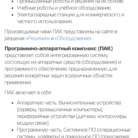
Промышленные роботы и решения на их основе.
Учебные роботы и учебное оборудование.
Электрозарядные станции для коммерческого и
частного использования.
Производимые нами ПАК представлены на сайте в
разделах
«Решения»
и
«Оборудование»
.
Программно-аппаратный комплекс (ПАК)
представляет собой интегрированную систему,
состоящую из аппаратных средств (оборудования) и
программного обеспечения, предназначенную для
решения конкретных задач в различных областях
применения.
ПАК включает в себя:
Аппаратную часть. Вычислительные устройства
(серверы, промышленные компьютеры),
периферийные устройства (датчики, контроллеры,
модули связи).
Программную часть. Системное ПО (операционные
системы, драйверы) и прикладное ПО (приложения