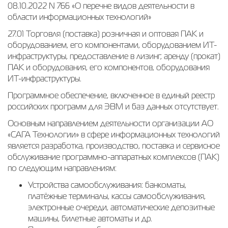
08.10.2022 N 766 «О перечне видов деятельности в
области информационных технологий»
27.01 Торговля (поставка) розничная и оптовая ПАК и
оборудованием, его компонентами, оборудованием ИТ-
инфраструктуры, предоставление в лизинг, аренду (прокат)
ПАК и оборудования, его компонентов, оборудования
ИТ-инфраструктуры.
Программное обеспечение, включенное в единый реестр
российских программ для ЭВМ и баз данных отсутствует.
Основным направлением деятельности организации АО
«САГА Технологии» в сфере информационных технологий
является разработка, производство, поставка и сервисное
обслуживание программно-аппаратных комплексов (ПАК)
по следующим направлениям:
Устройства самообслуживания: банкоматы,
платёжные терминалы, кассы самообслуживания,
электронные очереди, автоматические депозитные
машины, билетные автоматы и др.