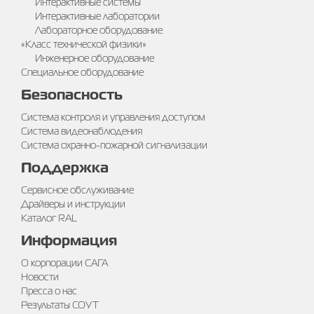
Интерактивные системы
Интерактивные лаборатории
Лабораторное оборудование
«Класс технической физики»
Инженерное оборудование
Специальное оборудование
Безопасность
Система контроля и управления доступом
Система видеонаблюдения
Система охранно-пожарной сигнализации
Поддержка
Сервисное обслуживание
Драйверы и инструкции
Каталог RAL
Информация
О корпорации САГА
Новости
Пресса о нас
Результаты СОУТ