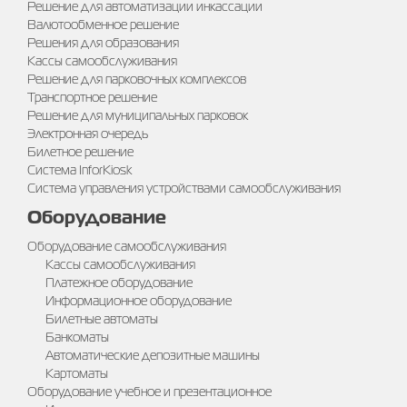
Решение для автоматизации инкассации
Валютообменное решение
Решения для образования
Кассы самообслуживания
Решение для парковочных комплексов
Транспортное решение
Решение для муниципальных парковок
Электронная очередь
Билетное решение
Система InforKiosk
Система управления устройствами самообслуживания
Оборудование
Оборудование самообслуживания
Кассы самообслуживания
Платежное оборудование
Информационное оборудование
Билетные автоматы
Банкоматы
Автоматические депозитные машины
Картоматы
Оборудование учебное и презентационное