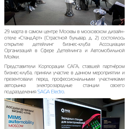
29 марта в самом центре Москвы в московском дизайн-
отеле «СтандАрт» (Страстной бульвар, д. 2) состоялось
открытие детейлинг бизнес-клуба Ассоциации
Организаций в Сфере Детейлинга и Автомобильной
Мойки.
Представители Корпорации САГА, ставшей партнёром
бизнес-клуба, приняли участие в данном мероприятии и
презентовали перед профессиональными участниками
авторынка электрозарядные станции своего
подразделения
SAGA Electro
.