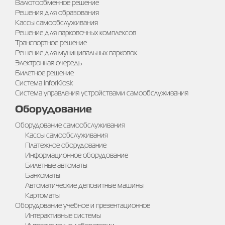
Валютообменное решение
Решения для образования
Кассы самообслуживания
Решение для парковочных комплексов
Транспортное решение
Решение для муниципальных парковок
Электронная очередь
Билетное решение
Система InforKiosk
Система управления устройствами самообслуживания
Оборудование
Оборудование самообслуживания
Кассы самообслуживания
Платежное оборудование
Информационное оборудование
Билетные автоматы
Банкоматы
Автоматические депозитные машины
Картоматы
Оборудование учебное и презентационное
Интерактивные системы