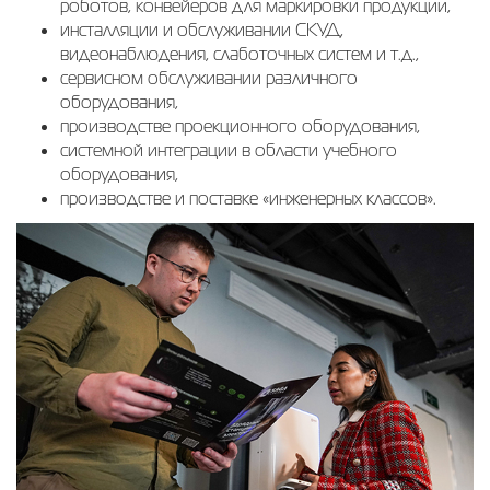
роботов, конвейеров для маркировки продукции,
инсталляции и обслуживании СКУД,
видеонаблюдения, слаботочных систем и т.д.,
сервисном обслуживании различного
оборудования,
производстве проекционного оборудования,
системной интеграции в области учебного
оборудования,
производстве и поставке «инженерных классов».