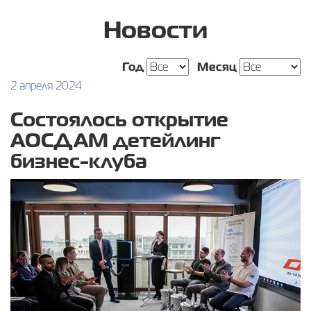
Новости
Год
Месяц
2 апреля 2024
Состоялось открытие
АОСДАМ детейлинг
бизнес-клуба