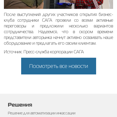
После выступлений других участников открытия бизнес-
клуба сотрудники САГА провели со всеми активные
переговоры и предложили несколько вариантов
сотрудничества. Надеемся, что в скором времени
представители авторынка начнут активно осваивать наше
оборудование и предлагать его своим клиентам.
Источник: Пресс-служба корпорации САГА
Посмотреть все новости
Решения
Решение для автоматизации инкассации