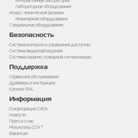
Интерактивные лаборатории
Лабораторное оборудование
«Класс технической физики»
Инженерное оборудование
Специальное оборудование
Безопасность
Система контроля и управления доступом
Система видеонаблюдения
Система охранно-пожарной сигнализации
Поддержка
Сервисное обслуживание
Драйверы и инструкции
Каталог RAL
Информация
О корпорации САГА
Новости
Пресса о нас
Результаты СОУТ
Вакансии