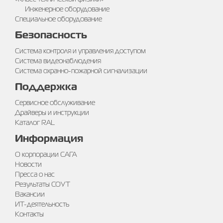
Инженерное оборудование
Специальное оборудование
Безопасность
Система контроля и управления доступом
Система видеонаблюдения
Система охранно-пожарной сигнализации
Поддержка
Сервисное обслуживание
Драйверы и инструкции
Каталог RAL
Информация
О корпорации САГА
Новости
Пресса о нас
Результаты СОУТ
Вакансии
ИТ-деятельность
Контакты