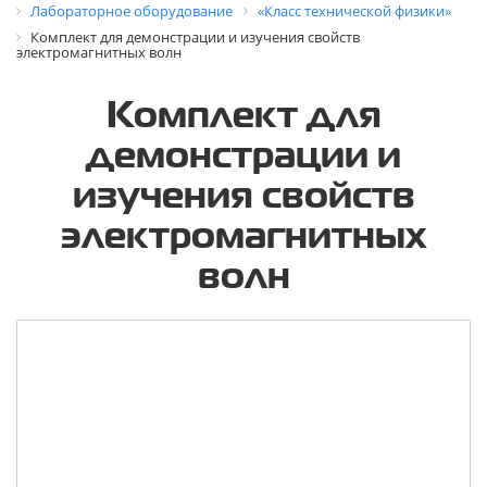
Лабораторное оборудование
«Класс технической физики»
Комплект для демонстрации и изучения свойств
электромагнитных волн
Комплект для
демонстрации и
изучения свойств
электромагнитных
волн