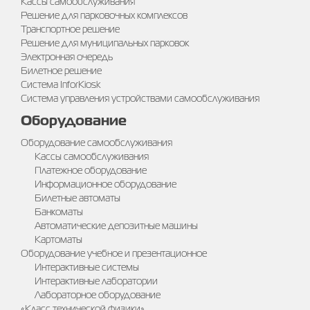
Кассы самообслуживания
Решение для парковочных комплексов
Транспортное решение
Решение для муниципальных парковок
Электронная очередь
Билетное решение
Система InforKiosk
Система управления устройствами самообслуживания
Оборудование
Оборудование самообслуживания
Кассы самообслуживания
Платежное оборудование
Информационное оборудование
Билетные автоматы
Банкоматы
Автоматические депозитные машины
Картоматы
Оборудование учебное и презентационное
Интерактивные системы
Интерактивные лаборатории
Лабораторное оборудование
«Класс технической физики»