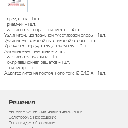
Передатчик – 1 шт.
Приемник – 1 шт.
Пластиковая опора гониометра – 4 шт.
Удлинитель центральной пластиковой опоры – 1 шт.
Удлинитель боковой пластиковой опоры – 1 шт.
Крепление передатчика/ приемника – 2 шт.
Алюминиевая пластина – 2 шт.
Пластиковая пластина – 1 шт.
Поляризационная решетка – 1 шт.
Гониометр – 1 шт.
Адаптер питания постоянного тока 12 В/1,2 А – 1 шт.
Решения
Решение для автоматизации инкассации
Валютообменное решение
Решения для образования