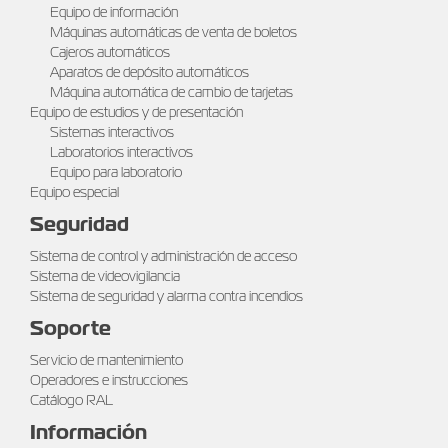
Equipo de información
Máquinas automáticas de venta de boletos
Cajeros automáticos
Aparatos de depósito automáticos
Máquina automática de cambio de tarjetas
Equipo de estudios y de presentación
Sistemas interactivos
Laboratorios interactivos
Equipo para laboratorio
Equipo especial
Seguridad
Sistema de control y administración de acceso
Sistema de videovigilancia
Sistema de seguridad y alarma contra incendios
Soporte
Servicio de mantenimiento
Operadores e instrucciones
Catálogo RAL
Información