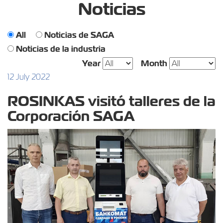
Noticias
All
Noticias de SAGA
Noticias de la industria
Year
Month
12 July 2022
ROSINKAS visitó talleres de la
Corporación SAGA