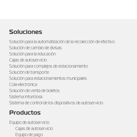
Soluciones
Solución para la automatización de la recolección de efectivo
Solución de cambio de divisas
Solución para la educación
Cajas de autoservicio
Solución para complejos de estacionamiento
Solución de transporte
Solución para estacionamientos municipales
Cola electrónica
Solución de venta de boletos
Sistema InforKiosk
Sistema de control de los dispositivos de autoservicio
Productos
Equipo de autoservicio
Cajas de autoservicio
Equipo de pago