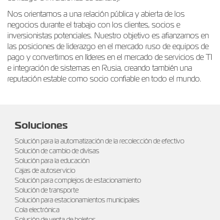
Nos orientamos a una relación pública y abierta de los
negocios durante el trabajo con los clientes, socios e
inversionistas potenciales. Nuestro objetivo es afianzarnos en
las posiciones de liderazgo en el mercado ruso de equipos de
pago y convertirnos en líderes en el mercado de servicios de TI
e integración de sistemas en Rusia, creando también una
reputación estable como socio confiable en todo el mundo.
Soluciones
Solución para la automatización de la recolección de efectivo
Solución de cambio de divisas
Solución para la educación
Cajas de autoservicio
Solución para complejos de estacionamiento
Solución de transporte
Solución para estacionamientos municipales
Cola electrónica
Solución de venta de boletos