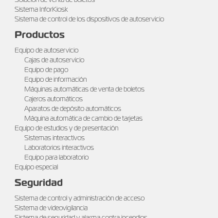
Sistema InforKiosk
Sistema de control de los dispositivos de autoservicio
Productos
Equipo de autoservicio
Cajas de autoservicio
Equipo de pago
Equipo de información
Máquinas automáticas de venta de boletos
Cajeros automáticos
Aparatos de depósito automáticos
Máquina automática de cambio de tarjetas
Equipo de estudios y de presentación
Sistemas interactivos
Laboratorios interactivos
Equipo para laboratorio
Equipo especial
Seguridad
Sistema de control y administración de acceso
Sistema de videovigilancia
Sistema de seguridad y alarma contra incendios