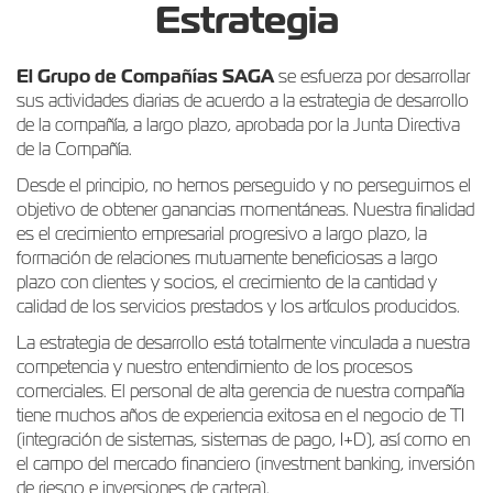
Estrategia
El Grupo de Compañías SAGA
se esfuerza por desarrollar
sus actividades diarias de acuerdo a la estrategia de desarrollo
de la compañía, a largo plazo, aprobada por la Junta Directiva
de la Compañía.
Desde el principio, no hemos perseguido y no perseguimos el
objetivo de obtener ganancias momentáneas. Nuestra finalidad
es el crecimiento empresarial progresivo a largo plazo, la
formación de relaciones mutuamente beneficiosas a largo
plazo con clientes y socios, el crecimiento de la cantidad y
calidad de los servicios prestados y los artículos producidos.
La estrategia de desarrollo está totalmente vinculada a nuestra
competencia y nuestro entendimiento de los procesos
comerciales. El personal de alta gerencia de nuestra compañía
tiene muchos años de experiencia exitosa en el negocio de TI
(integración de sistemas, sistemas de pago, I+D), así como en
el campo del mercado financiero (investment banking, inversión
de riesgo e inversiones de cartera).