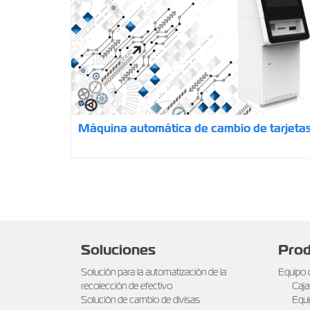
Máquina automática de cambio de tarjeta
Soluciones
Prod
Solución para la automatización de la
Equipo 
recolección de efectivo
Caja
Solución de cambio de divisas
Equi