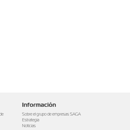
Información
 de
Sobre el grupo de empresas SAGA
Estrategia
Noticias