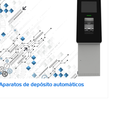
Aparatos de depósito automáticos