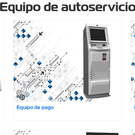
Equipo de autoservici
Equipo de pago