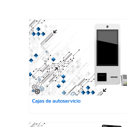
Cajas de autoservicio