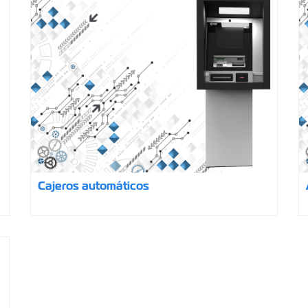
Cajeros automáticos