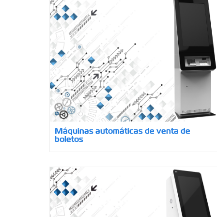
Máquinas automáticas de venta de
boletos