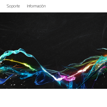
Soporte
Información