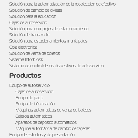
Solución para la automatización de la recolección de efectivo
Solución de cambio de divisas
Solución para la educación
Cajas de autoservicio
Solución para complejos de estacionamiento
Solución de transporte
Solución para estacionamientos municipales
Cola electrónica
Solución de venta de boletos
Sistema InforKiosk
Sistema de control de los dispositivos de autoservicio
Productos
Equipo de autoservicio
Cajas de autoservicio
Equipo de pago
Equipo de información
Máquinas automáticas de venta de boletos
Cajeros automáticos
Aparatos de depósito automáticos
Máquina automática de cambio de tarjetas
Equipo de estudios y de presentación