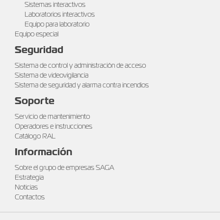
Sistemas interactivos
Laboratorios interactivos
Equipo para laboratorio
Equipo especial
Seguridad
Sistema de control y administración de acceso
Sistema de videovigilancia
Sistema de seguridad y alarma contra incendios
Soporte
Servicio de mantenimiento
Operadores e instrucciones
Catálogo RAL
Información
Sobre el grupo de empresas SAGA
Estrategia
Noticias
Contactos