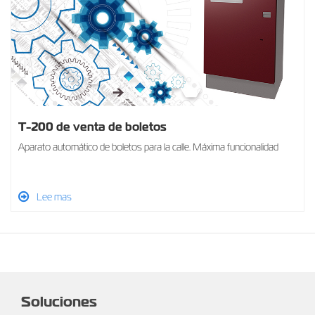
T-200 de venta de boletos
Aparato automático de boletos para la calle. Máxima funcionalidad
Lee mas
Soluciones