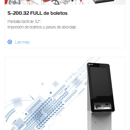
S-200.32 FULL de boletos
Pantalla táctil de 32”.
Impresión de boletos y pases de abordaje.
Lee mas