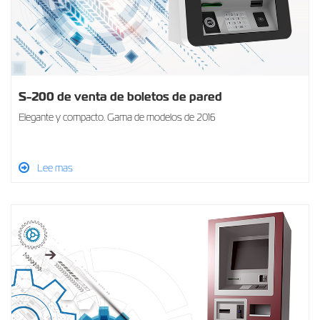
S-200 de venta de boletos de pared
Elegante y compacto. Gama de modelos de 2016
Lee mas