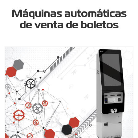
Máquinas automáticas
de venta de boletos