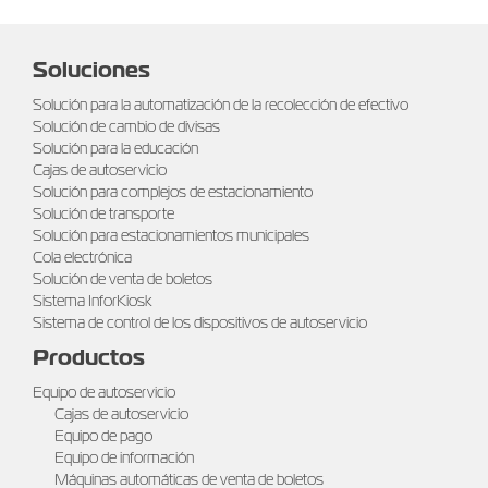
Soluciones
Solución para la automatización de la recolección de efectivo
Solución de cambio de divisas
Solución para la educación
Cajas de autoservicio
Solución para complejos de estacionamiento
Solución de transporte
Solución para estacionamientos municipales
Cola electrónica
Solución de venta de boletos
Sistema InforKiosk
Sistema de control de los dispositivos de autoservicio
Productos
Equipo de autoservicio
Cajas de autoservicio
Equipo de pago
Equipo de información
Máquinas automáticas de venta de boletos