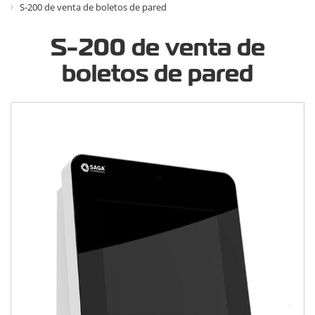
S-200 de venta de boletos de pared
S-200 de venta de
boletos de pared