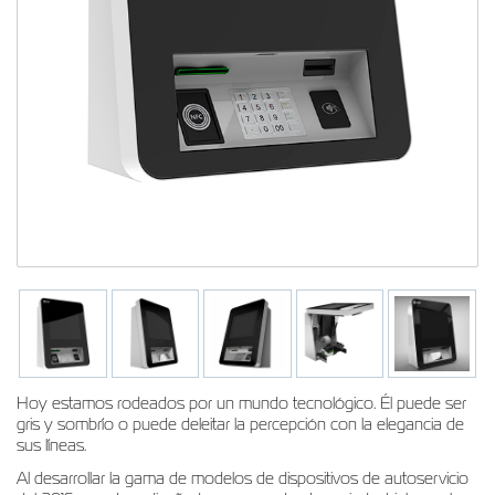
Hoy estamos rodeados por un mundo tecnológico. Él puede ser
gris y sombrío o puede deleitar la percepción con la elegancia de
sus líneas.
Al desarrollar la gama de modelos de dispositivos de autoservicio