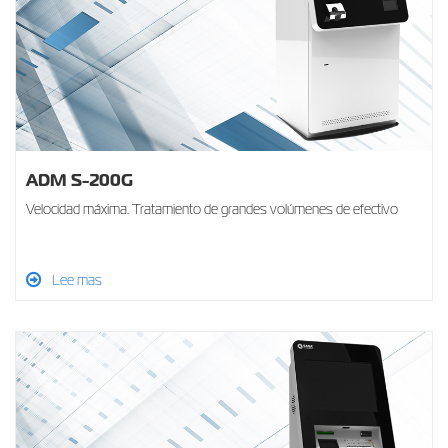
ADM S-200G
Velocidad máxima. Tratamiento de grandes volúmenes de efectivo
Lee mas