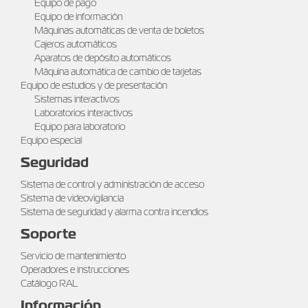
Equipo de pago
Equipo de información
Máquinas automáticas de venta de boletos
Cajeros automáticos
Aparatos de depósito automáticos
Máquina automática de cambio de tarjetas
Equipo de estudios y de presentación
Sistemas interactivos
Laboratorios interactivos
Equipo para laboratorio
Equipo especial
Seguridad
Sistema de control y administración de acceso
Sistema de videovigilancia
Sistema de seguridad y alarma contra incendios
Soporte
Servicio de mantenimiento
Operadores e instrucciones
Catálogo RAL
Información