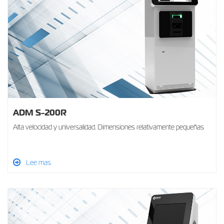
ADM S-200R
Alta velocidad y universalidad. Dimensiones relativamente pequeñas
Lee mas