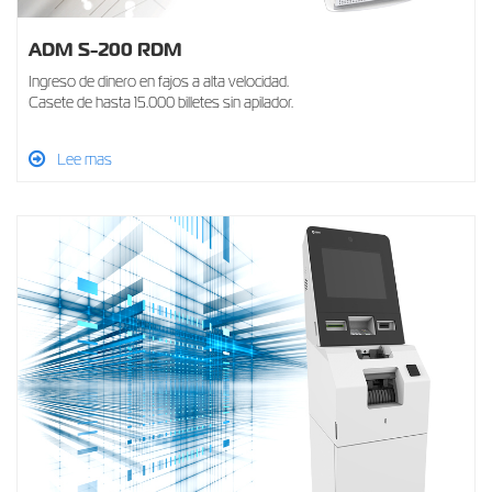
ADM S-200 RDM
Ingreso de dinero en fajos a alta velocidad.
Casete de hasta 15.000 billetes sin apilador.
Lee mas