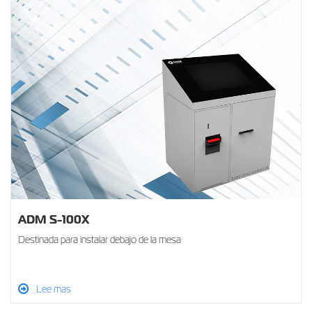
ADM S-100X
Destinada para instalar debajo de la mesa
Lee mas