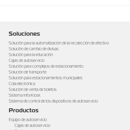
Soluciones
Solución para la automatización de la recolección de efectivo
Solución de cambio de divisas
Solución para la educación
Cajas de autoservicio
Solución para complejos de estacionamiento
Solución de transporte
Solución para estacionamientos municipales
Cola electrónica
Solución de venta de boletos
Sistema InforKiosk
Sistema de control de los dispositivos de autoservicio
Productos
Equipo de autoservicio
Cajas de autoservicio