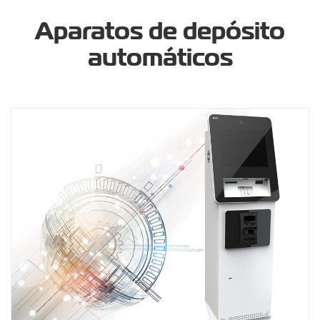
Aparatos de depósito
automáticos