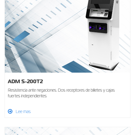
ADM S-200T2
Resistencia ante negaciones. Dos receptores de billetes y cajas
fuertes independientes
Lee mas