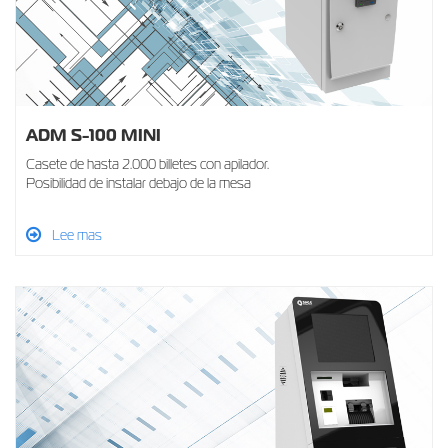
ADM S-100 MINI
Casete de hasta 2.000 billetes con apilador.
Posibilidad de instalar debajo de la mesa
Lee mas