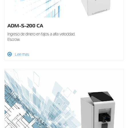
ADM-S-200 CA
Ingreso de dinero en fajos a alta velocidad.
Escrow.
Lee mas