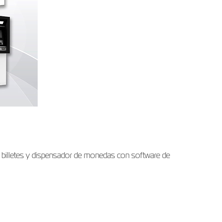
e billetes y dispensador de monedas con software de