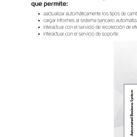
que permite:
аactualizar automáticamente los tipos de camb
cargar informes al sistema bancario automatiz
interactuar con el servicio de recolección de ef
interactuar con el servicio de soporte.