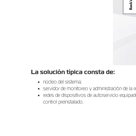
La solución típica consta de:
núcleo del sistema;
servidor de monitoreo y administración de la r
redes de dispositivos de autoservicio equipad
control preinstalado.