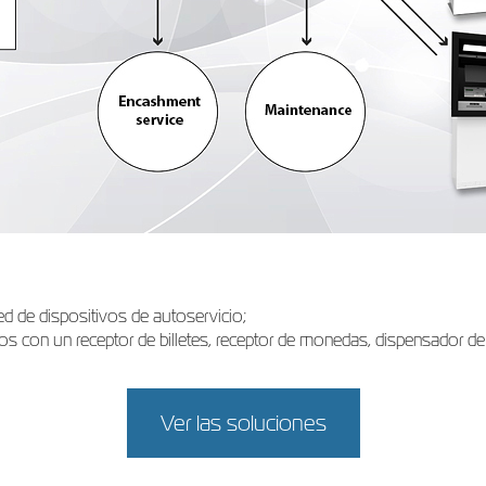
ed de dispositivos de autoservicio;
os con un receptor de billetes, receptor de monedas, dispensador d
Ver las soluciones