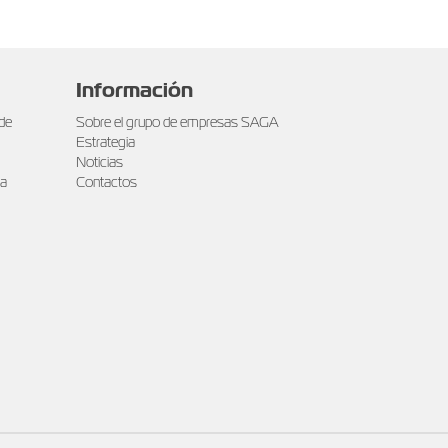
Información
 de
Sobre el grupo de empresas SAGA
Estrategia
Noticias
ra
Contactos