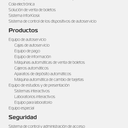
Cola electrónica
Solución de venta de boletos
Sistema InforKiosk
Sistema de control de los dispositivos de autoservicio
Productos
Equipo de autoservicio
Cajas de autoservicio
Equipo de pago
Equipo de información
Máquinas automáticas de venta de boletos
Cajeros automáticos
Aparatos de depósito automáticos
Máquina automática de cambio de tarjetas
Equipo de estudios y de presentación
Sistemas interactivos
Laboratorios interactivos
Equipo para laboratorio
Equipo especial
Seguridad
Sistema de control y administración de acceso