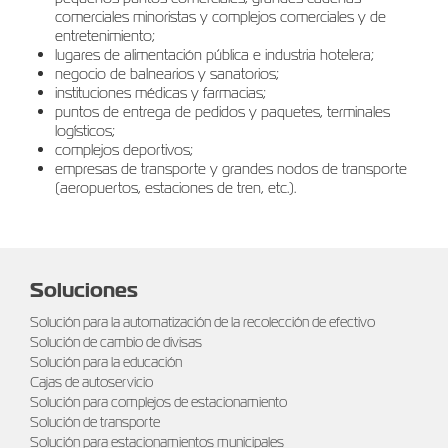
comerciales minoristas y complejos comerciales y de
entretenimiento;
lugares de alimentación pública e industria hotelera;
negocio de balnearios y sanatorios;
instituciones médicas y farmacias;
puntos de entrega de pedidos y paquetes, terminales
logísticos;
complejos deportivos;
empresas de transporte y grandes nodos de transporte
(aeropuertos, estaciones de tren, etc.).
Soluciones
Solución para la automatización de la recolección de efectivo
Solución de cambio de divisas
Solución para la educación
Cajas de autoservicio
Solución para complejos de estacionamiento
Solución de transporte
Solución para estacionamientos municipales