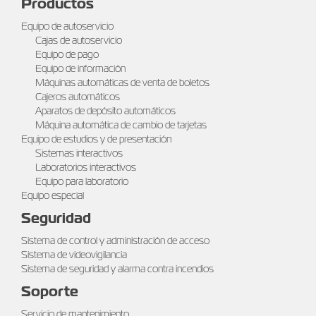
Productos
Equipo de autoservicio
Cajas de autoservicio
Equipo de pago
Equipo de información
Máquinas automáticas de venta de boletos
Cajeros automáticos
Aparatos de depósito automáticos
Máquina automática de cambio de tarjetas
Equipo de estudios y de presentación
Sistemas interactivos
Laboratorios interactivos
Equipo para laboratorio
Equipo especial
Seguridad
Sistema de control y administración de acceso
Sistema de videovigilancia
Sistema de seguridad y alarma contra incendios
Soporte
Servicio de mantenimiento