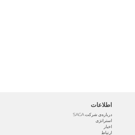
اطلاعات
درباره‌ی شرکت SAGA
استراتژی
اخبار
ارتباط