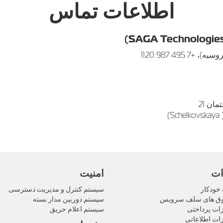
اطلاعات تماس
)
ات
امنیت
خودکار
سیستم کنترل و مدیریت دسترسی
ق های سلف سرویس
سیستم دوربین مدار بسته
زات پرداختی
سیستم اعلام حریق
ات اطلاعاتی