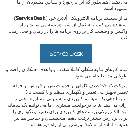
می دهند ، همانطور که این بازخورد و سپاس مشتریان از ما
مشهود است.
ما از سیستم برنامه الکترونیکی آنلاین خود
(ServiceDesk)
استفاده می کنیم ، به کمک آن شما همیشه می توانید زمان
واکنش و وضعیت کار بر روی برنامه ها را در زمان واقعی ردیابی
کنید.
Service Desk
تمام کارهای ما به شکلی کاملاً شفاف و با هدف همکاری راحت و
طولانی مدت انجام می شود.
شرکت SAGA طیف کاملی از خدمات پس از فروش از جمله
تعمیر تجهیزات ، تعمیر و نگهداری منظم و با کیفیت بالا ،
سازماندهی یک سیستم کاربردی و پشتیبانی مشاوره تلفنی را
ارائه می دهد. بنا به درخواست مشتری ، ما می توانیم یک سامانه
ثبت الکترونیکی برنامه های کاربردی برای تعمیر و نگهداری را
برای پردازش بیشتر ترتیب دهیم. متخصصان واجد شرایط نیز
همیشه آماده ارائه کمک و پشتیبانی از راه دور هستند.