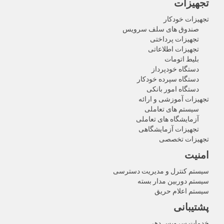
تجهیزات
تجهیزات خودکار
صندوق های سلف سرویس
تجهیزات پرداختی
تجهیزات اطلاعاتی
بلیط اتومات
دستگاه خودپرداز
دستگاه سپرده خودکار
دستگاه امور بانکی
تجهیزات آموزشی و ارائه
سیستم های تعاملی
آزمایشگاه های تعاملی
تجهیزات آزمایشگاهی
تجهیزات تخصصی
امنیت
سیستم کنترل و مدیریت دسترسی
سیستم دوربین مدار بسته
سیستم اعلام حریق
پشتیبانی
خدمات سرویس دهی