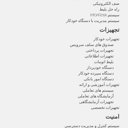
صف الکترونیکی
راه حل بلیط
سیستم InforKiosk
سیستم مدیریت با دستگاه خودکار
تجهیزات
تجهیزات خودکار
صندوق های سلف سرویس
تجهیزات پرداختی
تجهیزات اطلاعاتی
بلیط اتومات
دستگاه خودپرداز
دستگاه سپرده خودکار
دستگاه امور بانکی
تجهیزات آموزشی و ارائه
سیستم های تعاملی
آزمایشگاه های تعاملی
تجهیزات آزمایشگاهی
تجهیزات تخصصی
امنیت
سیستم کنترل و مدیریت دسترسی