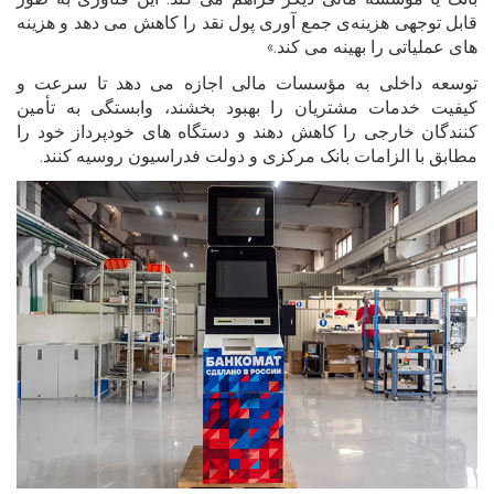
قابل توجهی هزینه‌ی جمع آوری پول نقد را کاهش می دهد و هزینه
های عملیاتی را بهینه می کند.»
توسعه داخلی به مؤسسات مالی اجازه می دهد تا سرعت و
کیفیت خدمات مشتریان را بهبود بخشند، وابستگی به تأمین
کنندگان خارجی را کاهش دهند و دستگاه های خودپرداز خود را
مطابق با الزامات بانک مرکزی و دولت فدراسیون روسیه کنند.