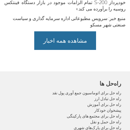
خودپرداز S-200 تمام الزامات موجود در بازار دستگاه فینتکس
روسیه را برآورده می کند.»
منبع خبر: سرویس مطبوعاتی اداره سرمایه گذاری و سیاست
صنعتی شهر مسکو
مشاهده همه اخبار
راه‌حل‌ ها
راه حل برای اتوماسیون جمع آوری پول نقد
راه حل تبادل ارز
راه حل برای آموزش
پیشخوان خودکار
راه حل برای مجتمع های پارکینگی
راه حل حمل و نقل
راه حل برای پارک‌های شهری