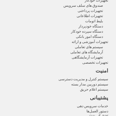
تجهیزات خودکار
صندوق های سلف سرویس
تجهیزات پرداختی
تجهیزات اطلاعاتی
بلیط اتومات
دستگاه خودپرداز
دستگاه سپرده خودکار
دستگاه امور بانکی
تجهیزات آموزشی و ارائه
سیستم های تعاملی
آزمایشگاه های تعاملی
تجهیزات آزمایشگاهی
تجهیزات تخصصی
امنیت
سیستم کنترل و مدیریت دسترسی
سیستم دوربین مدار بسته
سیستم اعلام حریق
پشتیبانی
خدمات سرویس دهی
دستور العمل‌ها