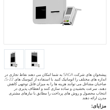
پیشخوان های شرکت SAGA به شما امکان می دهند نقاط تجاری در
اندازه های مختلف را اتوماتیک کنید. با استفاده از کیوسک های S-22،
صاحبان مشاغل می توانند هزینه ها را به میزان قابل توجهی کاهش
دهند، سرعت بخشیدن و ساده سازی کنند و انعطاف پذیری در
انتخاب محصول و روش های پرداخت را مطابق با نیازهای مشتری
مدرن ارائه دهند.
مزایای: